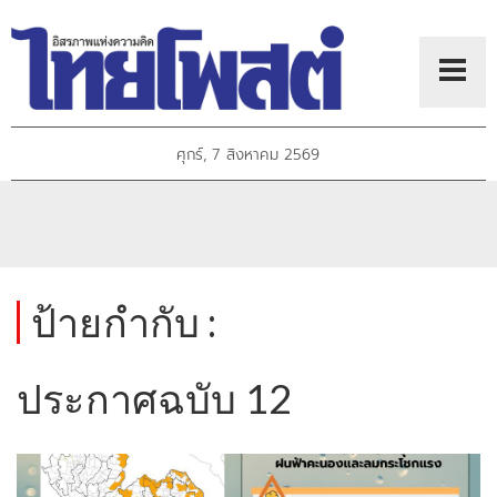
ศุกร์, 7 สิงหาคม 2569
ป้ายกำกับ :
ประกาศฉบับ 12