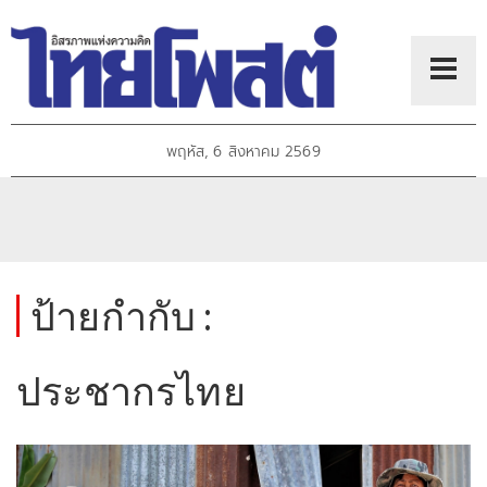
พฤหัส, 6 สิงหาคม 2569
ป้ายกำกับ :
ประชากรไทย