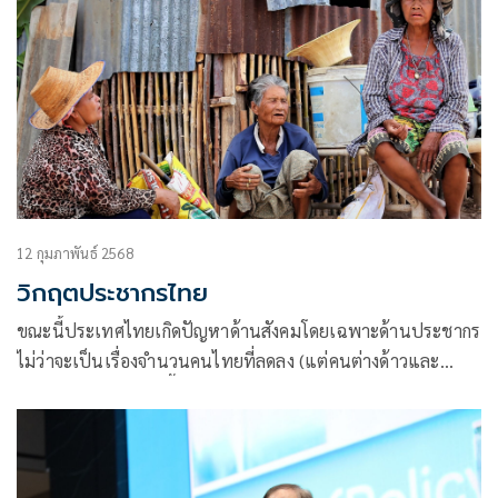
12 กุมภาพันธ์ 2568
วิกฤตประชากรไทย
ขณะนี้ประเทศไทยเกิดปัญหาด้านสังคมโดยเฉพาะด้านประชากร
ไม่ว่าจะเป็นเรื่องจำนวนคนไทยที่ลดลง (แต่คนต่างด้าวและ
แรงงานต่างด้าวเพิ่มขึ้น)