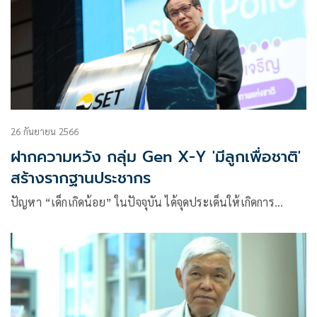
26 กันยายน 2566
ฝากความหวัง กลุ่ม Gen X-Y 'มีลูกเพื่อชาติ'
สร้างรากฐานประชากร
ปัญหา “เด็กเกิดน้อย” ในปัจจุบัน ได้จุดประเด็นให้เกิดการ…