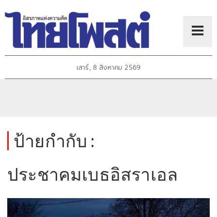
เสาร์, 8 สิงหาคม 2569
ป้ายกำกับ :
ประชาคมเบธอิสราเอล