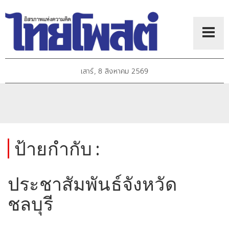
เสาร์, 8 สิงหาคม 2569
ป้ายกำกับ :
ประชาสัมพันธ์จังหวัด
ชลบุรี