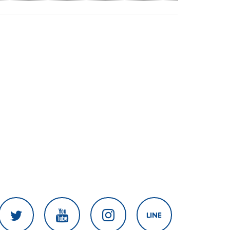
งานเร่งแก้ไข