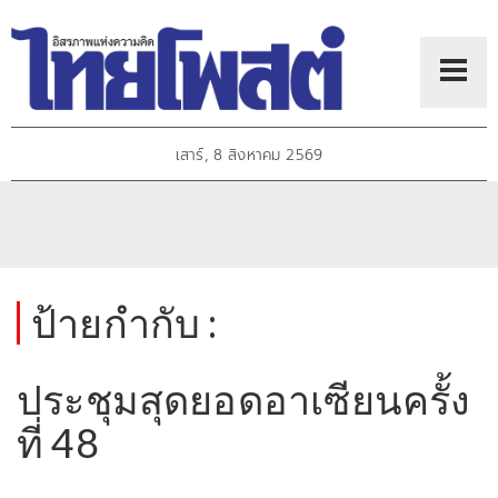
เสาร์, 8 สิงหาคม 2569
ป้ายกำกับ :
ประชุมสุดยอดอาเซียนครั้ง
ที่ 48