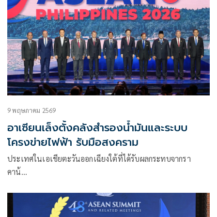
9 พฤษภาคม 2569
อาเซียนเล็งตั้งคลังสำรองน้ำมันและระบบ
โครงข่ายไฟฟ้า รับมือสงคราม
ประเทศในเอเชียตะวันออกเฉียงใต้ที่ได้รับผลกระทบจากรา
คาน้…