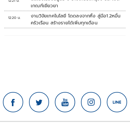
12:21 น.
เกณฑ์เยียวยา
งานวิจัยเทคโนโลยี โดดลงจากหิ้ง สู่มือ1.2หมื่น
12:20 น.
ครัวเรือน สร้างรายได้เพิ่มทุกเดือน