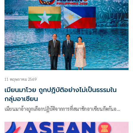
11 พฤษภาคม 2569
เมียนมาโวย ถูกปฏิบัติอย่างไม่เป็นธรรมใน
กลุ่มอาเซียน
เมียนมาอ้างถูกเลือกปฏิบัติจากการที่สมาชิกอาเซียนกีดกันอ…