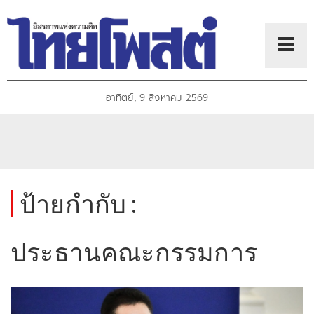
อาทิตย์, 9 สิงหาคม 2569
ป้ายกำกับ :
ประธานคณะกรรมการ