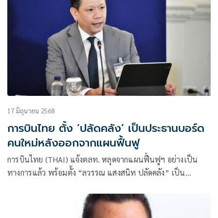
17 มิถุนายน 2568
การบินไทย ตั้ง ‘ปลัดคลัง’ เป็นประธานบอร์ด
คนใหม่หลังออกจากแผนฟื้นฟู
การบินไทย (THAI) แจ้งตลท. หลุดจากแผนฟื้นฟูฯ อย่างเป็น
ทางการแล้ว พร้อมตั้ง “ลวรรณ แสงสนิท ปลัดคลัง” เป็น
ประธานบอร์ดคนใหม่