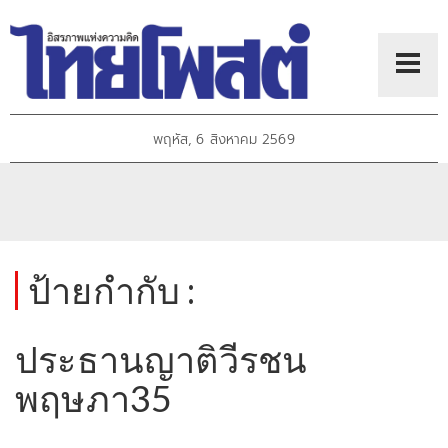
พฤหัส, 6 สิงหาคม 2569
ป้ายกำกับ :
ประธานญาติวีรชน
พฤษภา35