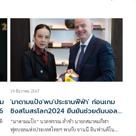
19 ธันวาคม 2567
าม
'มาดามแป้ง'พบ'ประธานฟีฟ่า' ก่อนเกม
26
ชิงสโมสรโลก2024 ยืนยันช่วยดันบอล
ไทยให้เติบโต
ติ
“มาดามแป้ง” นวลพรรณ ล่ำซำ นายกสมาคมกีฬา
ฟุตบอลแห่งประเทศไทยฯ พบกับ จานนี อินฟานติโน