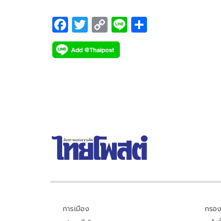
F
T
C
Li
S
ac
wi
o
n
h
e
tt
p
e
ar
b
er
y
e
o
Li
o
n
k
k
การเมือง
กรอง