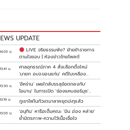
EWS UPDATE
LIVE จริยธรรมพัง? ย้ายข้าราชการ
14:05 น.
ตามใจชอบ | ห้องข่าวไทยโพสต์
ศาลอุทธรณ์ภาค 4 สั่งเลือกตั้งใหม่
13:41 น.
'นายก อบจ.ขอนแก่น' คดีใบเหลือง
'วัฒนา ช่างเหลา'
'อิหร่าน' เผยใกล้บรรลุข้อตกลงกับ'
13:30 น.
โอมาน' ในการเปิด 'ช่องแคบฮอร์มุซ'
แล้ว แต่การเปิดขึ้นอยู่กับสหรัฐฯ
13:19 น.
ภูเขาไฟในกัวเตมาลาหยุดปะทุแล้ว
'อนุทิน' หารือเต็มคณะ 'มิน อ่อง หล่าย'
13:05 น.
ย้ำมิตรภาพ-ความไว้เนื้อเชื่อใจ