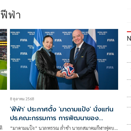
ีฟ่า
N
8 ตุลาคม 2568
'ฟีฟ่า' ประกาศตั้ง 'มาดามแป้ง' นั่งแท่น
ปธ.คณะกรรมการ การพัฒนาของ
องค์กร
ติ
“มาดามแป้ง” นวลพรรณ ล่ำซำ นายกสมาคมกีฬาฟุตบ…