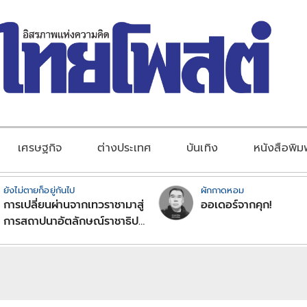
เศรษฐกิจ
ต่างประเทศ
บันเทิง
หนังสือพิม
ยังไม่ตายก็อยู่กันไป
ผักกาดหอม
การเปลี่ยนผ่านจากเทวราชามาสู่
ออเดอร์จากคุก!
การสถาปนาอัตลักษณ์ราชาธิป
ไตยแบบพุทธศาสนาในพระไตร
ปิฏก : สามัญผลสูตรในฐานะ
ทฤษฎีขีดจำกัดของอำนาจรัฐ
เหนือแรงงานและทรัพย์สิน