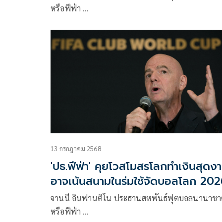
หรือฟีฟ่า …
13 กรกฎาคม 2568
'ปธ.ฟีฟ่า' คุยโวสโมสรโลกทำเงินสุดง
อาจเน้นสนามในร่มใช้จัดบอลโลก 20
จานนี อินฟานติโน ประธานสหพันธ์ฟุตบอลนานาชา
หรือฟีฟ่า …