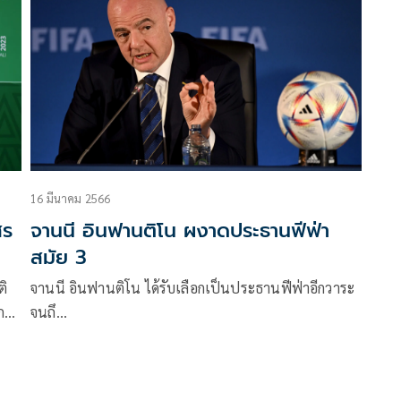
ซี) หลังเดินทางถึงประเทศไทยเป็นที่เรียบร้อย วันที่ 12
พฤษภาคม 2567 เพื่อเตรียมเข้าร่วมประชุม ฟีฟ่า
คองเกรส ครั้งที่ 47 ณ ประเทศไทย ระหว่างวันที่ 13-17
พฤษภาคมนี้
16 มีนาคม 2566
สร
จานนี อินฟานติโน ผงาดประธานฟีฟ่า
สมัย 3
ติ
จานนี อินฟานติโน ได้รับเลือกเป็นประธานฟีฟ่าอีกวาระ
ก
จนถึ…
ป
าม