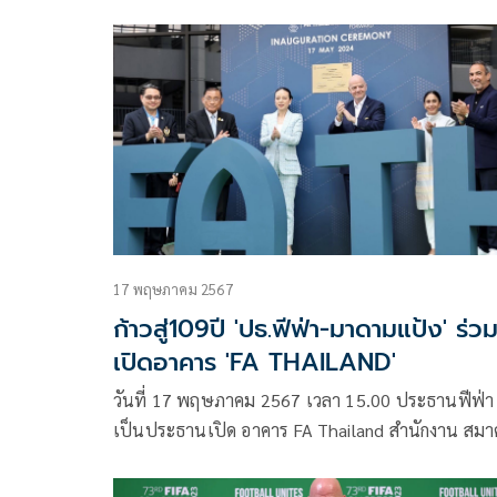
17 พฤษภาคม 2567
ก้าวสู่109ปี 'ปธ.ฟีฟ่า-มาดามแป้ง' ร่ว
เปิดอาคาร 'FA THAILAND'
วันที่ 17 พฤษภาคม 2567 เวลา 15.00 ประธานฟีฟ่า
เป็นประธานเปิด อาคาร FA Thailand สำนักงาน สม
กีฬาฟุตบอลแห่งประเทศไทย ในพระบรมราชูปถัมภ์
อย่างเป็นทางการ ท่ามกลางบรรยากาศการแสดงควา