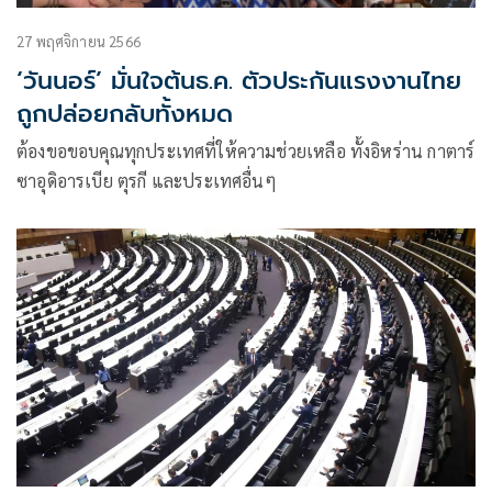
27 พฤศจิกายน 2566
‘วันนอร์’ มั่นใจต้นธ.ค. ตัวประกันแรงงานไทย
ถูกปล่อยกลับทั้งหมด
ต้องขอขอบคุณทุกประเทศที่ให้ความช่วยเหลือ ทั้งอิหร่าน กาตาร์
ซาอุดิอารเบีย ตุรกี และประเทศอื่นๆ