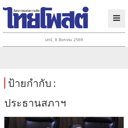
เสาร์, 8 สิงหาคม 2569
ป้ายกำกับ :
ประธานสภาฯ