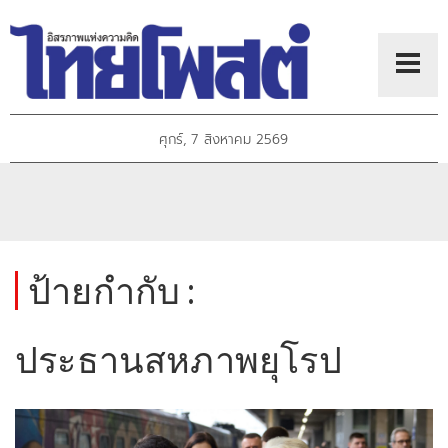
ศุกร์, 7 สิงหาคม 2569
ป้ายกำกับ :
ประธานสหภาพยุโรป