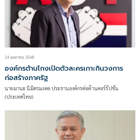
24 เมษายน 2568
องค์กรต้านโกงเปิดตัวละครเกาะกินวงการ
ก่อสร้างภาครัฐ
นายมานะ นิมิตรมงคล ประธานองค์กรต่อต้านคอร์รัปชัน
(ประเทศไทย)