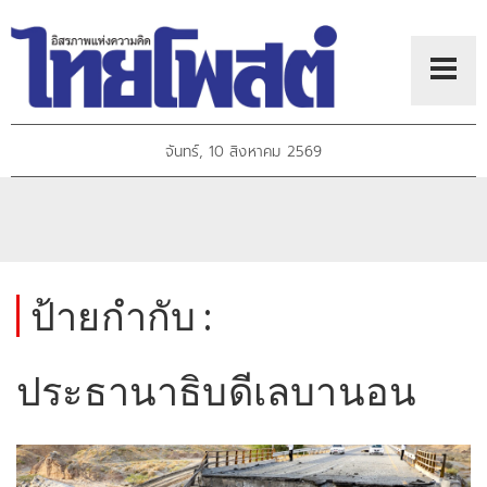
จันทร์, 10 สิงหาคม 2569
ป้ายกำกับ :
ประธานาธิบดีเลบานอน