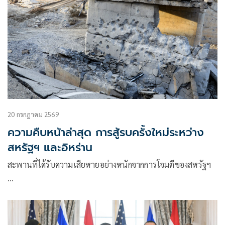
20 กรกฎาคม 2569
ความคืบหน้าล่าสุด การสู้รบครั้งใหม่ระหว่าง
สหรัฐฯ และอิหร่าน
สะพานที่ได้รับความเสียหายอย่างหนักจากการโจมตีของสหรัฐฯ
…