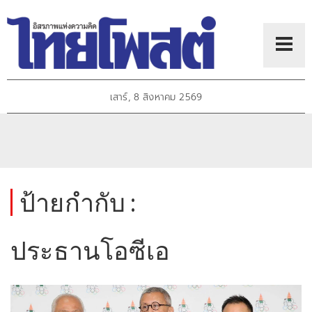
เสาร์, 8 สิงหาคม 2569
ป้ายกำกับ :
ประธานโอซีเอ