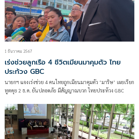
1 ธันวาคม 2567
เร่งช่วยลูกเรือ 4 ชีวิตเมียนมาคุมตัว ไทย
ประท้วง GBC
นายกฯ แจงเร่งช่วย 4 คนไทยถูกเมียนมาคุมตัว ‘มาริษ’ เผยเรียก
ทูตคุย 2 ธ.ค. ยันปลอดภัย มีสัญญาณบวก ไทยประท้วง GBC