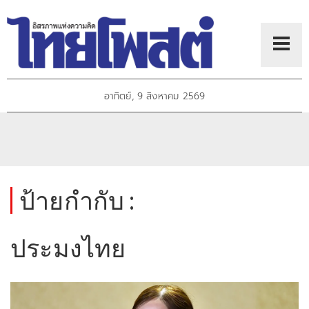
อาทิตย์, 9 สิงหาคม 2569
ป้ายกำกับ :
ประมงไทย