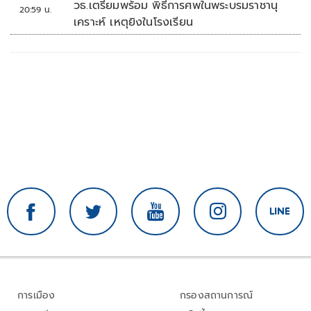
วธ.เตรียมพร้อม พิธีการศพในพระบรมราชานุ
20:59 น.
เคราะห์ เหตุยิงในโรงเรียน
การเมือง
กรองสถานการณ์