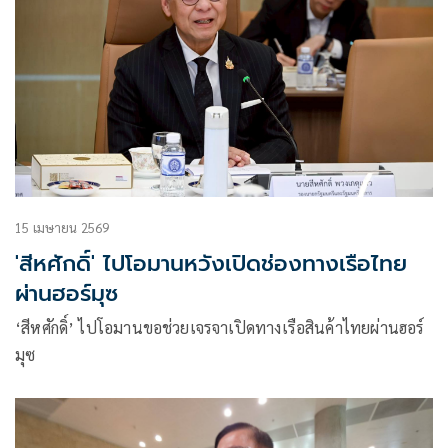
15 เมษายน 2569
'สีหศักดิ์' ไปโอมานหวังเปิดช่องทางเรือไทย
ผ่านฮอร์มุซ
‘สีหศักดิ์’ ไปโอมานขอช่วยเจรจาเปิดทางเรือสินค้าไทยผ่านฮอร์
มุซ