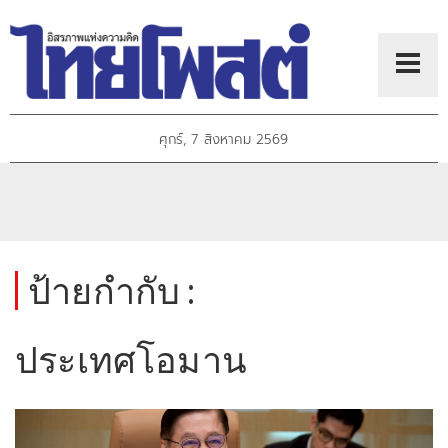
ศุกร์, 7 สิงหาคม 2569
ป้ายกำกับ :
ประเทศโอมาน