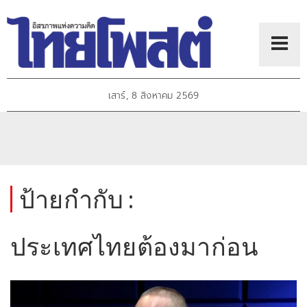
เสาร์, 8 สิงหาคม 2569
ป้ายกำกับ :
ประเทศไทยต้องมาก่อน