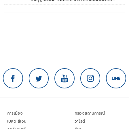
ภายในรพ.
การเมือง
กรองสถานการณ์
เปลว สีเงิน
วาไรตี้