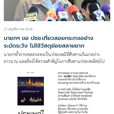
27 พฤศจิกายน 2566
นายกฯ ขอ ปชช.เที่ยวลอยกระทงอย่าง
ระมัดระวัง ไม่ใช้วัสดุย่อยสลายยาก
นายกฯย้ำการลอยกระทงเป็นประเพณีที่สืบสานกันมาอย่าง
ยาวนาน และต้องให้ความสำคัญในการสืบสานประเพณีต่อไป