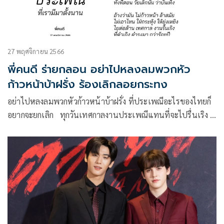
27 พฤศจิกายน 2566
พี่คนดี ร่ายกลอน อย่าไปหลงลมพวกหัว
ก้าวหน้าบ้าฝรั่ง ร้องเลิกลอยกระทง
อย่าไปหลงลมพวกหัวก้าวหน้าบ้าฝรั่ง ที่ประเพณีอะไรของไทยก็
อยากจะยกเลิก ทุกวันเทศกาลงานประเพณีแทนที่จะไปรื่นเริง ก็
มาสร้างประเด็น