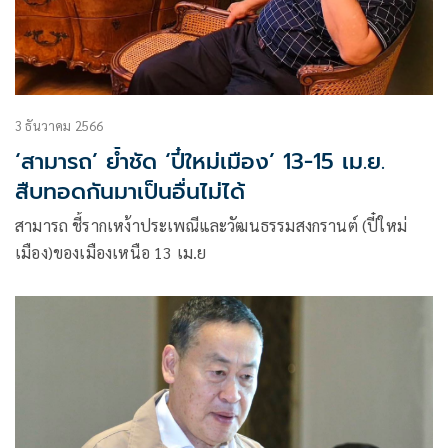
3 ธันวาคม 2566
‘สามารถ’ ย้ำชัด ‘ปี๋ใหม่เมือง’ 13-15 เม.ย.
สืบทอดกันมาเป็นอื่นไม่ได้
สามารถ ชี้รากเหง้าประเพณีและวัฒนธรรมสงกรานต์ (ปี๋ใหม่
เมือง)ของเมืองเหนือ 13 เม.ย