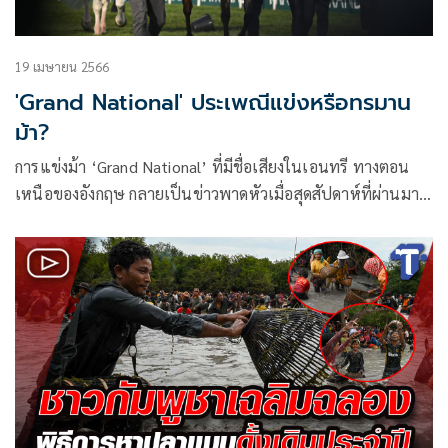
19 เมษายน 2566
'Grand National' ประเพณีแข่งหรือทรมาน
ม้า?
การแข่งม้า ‘Grand National’ ที่มีชื่อเสียงในเอนทรี ทางตอน
เหนือของอังกฤษ กลายเป็นข่าวพาดหัวเมื่อสุดสัปดาห์ที่ผ่านมา
เนื่องจากการแข่งขันตามประเพ