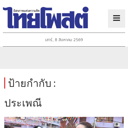
เสาร์, 8 สิงหาคม 2569
ป้ายกำกับ :
ประเพณี