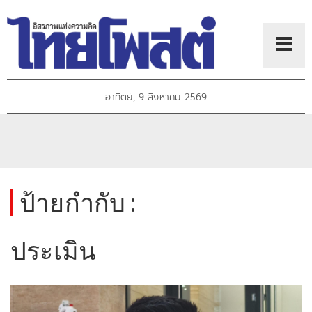
อาทิตย์, 9 สิงหาคม 2569
ป้ายกำกับ :
ประเมิน