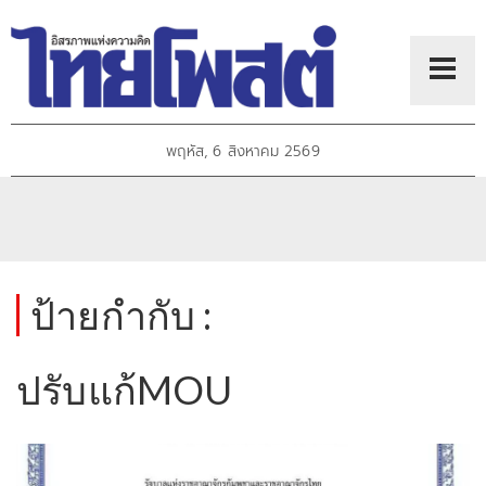
พฤหัส, 6 สิงหาคม 2569
ป้ายกำกับ :
ปรับแก้MOU