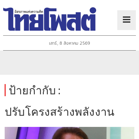
เสาร์, 8 สิงหาคม 2569
ป้ายกำกับ :
ปรับโครงสร้างพลังงาน