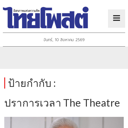
จันทร์, 10 สิงหาคม 2569
ป้ายกำกับ :
ปราการเวลา The Theatre