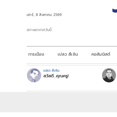
เสาร์, 8 สิงหาคม 2569
สภาพอากาศวันนี้
การเมือง
เปลว สีเงิน
คอลัมนิสต์
เปลว สีเงิน
สวัสดี...คุณครู!