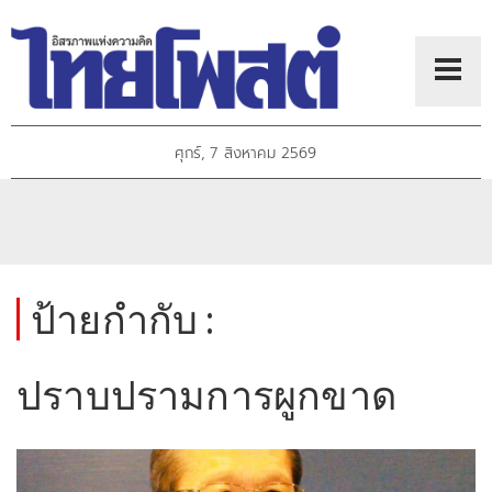
ศุกร์, 7 สิงหาคม 2569
ป้ายกำกับ :
ปราบปรามการผูกขาด