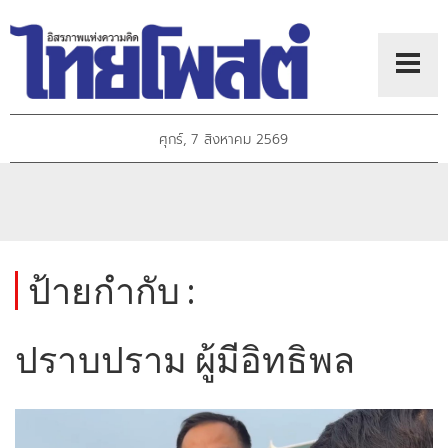
ศุกร์, 7 สิงหาคม 2569
ป้ายกำกับ :
ปราบปราม ผู้มีอิทธิพล