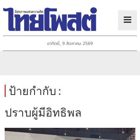
อาทิตย์, 9 สิงหาคม 2569
ป้ายกำกับ :
ปราบผู้มีอิทธิพล