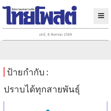
เสาร์, 8 สิงหาคม 2569
ป้ายกำกับ :
ปราบได้ทุกสายพันธุ์