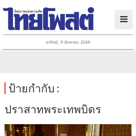
อาทิตย์, 9 สิงหาคม 2569
ป้ายกำกับ :
ปราสาทพระเทพบิดร