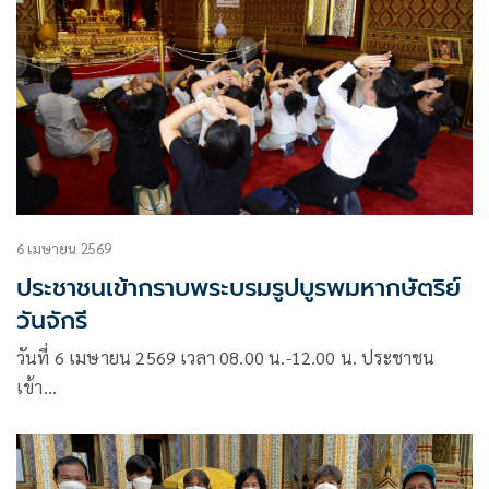
6 เมษายน 2569
ประชาชนเข้ากราบพระบรมรูปบูรพมหากษัตริย์
วันจักรี
วันที่ 6 เมษายน 2569 เวลา 08.00 น.-12.00 น. ประชาชน
เข้า…