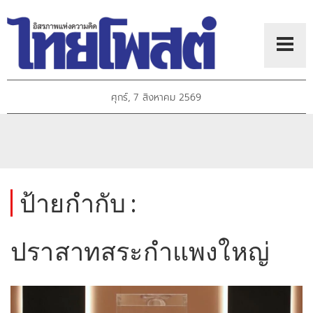
ศุกร์, 7 สิงหาคม 2569
ป้ายกำกับ :
ปราสาทสระกำแพงใหญ่