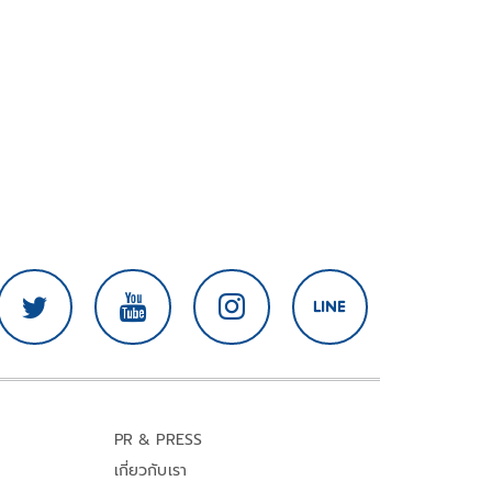
PR & PRESS
เกี่ยวกับเรา