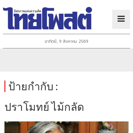
อาทิตย์, 9 สิงหาคม 2569
ป้ายกำกับ :
ปราโมทย์ ไม้กลัด