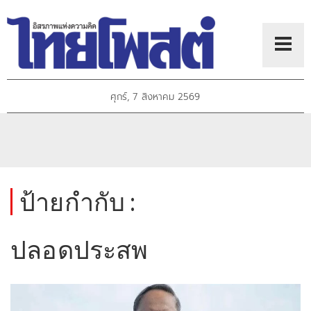
ศุกร์, 7 สิงหาคม 2569
ป้ายกำกับ :
ปลอดประสพ