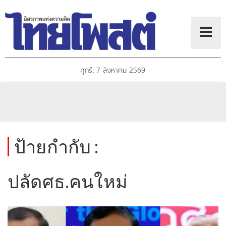
ศุกร์, 7 สิงหาคม 2569
ป้ายกำกับ :
ปลัดศธ.คนใหม่