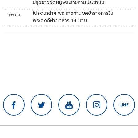
ปรุงข้าวผัดหมูพระราชทานประชาชน
โปรดเกล้าฯ พระราชทานยศข้าราชการใน
18:19 น.
พระองค์ฝ่ายทหาร 19 นาย