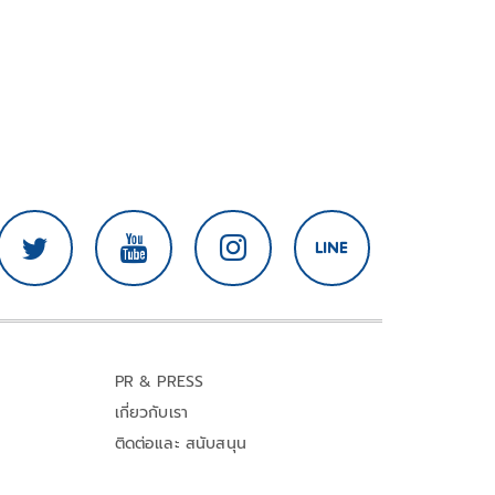
PR & PRESS
เกี่ยวกับเรา
ติดต่อและ สนับสนุน