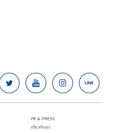
PR & PRESS
เกี่ยวกับเรา