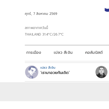
ศุกร์, 7 สิงหาคม 2569
สภาพอากาศวันนี้
THAILAND 31.4°C/26.7°C
การเมือง
เปลว สีเงิน
คอลัมนิสต์
เปลว สีเงิน
‘เรามาอวยกันเถิด’