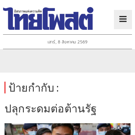
เสาร์, 8 สิงหาคม 2569
ป้ายกำกับ :
ปลุกระดมต่อต้านรัฐ