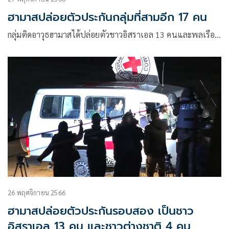
ฮามาสปล่อยตัวประกันกลุ่มที่สามอีก 17 คน
กลุ่มติดอาวุธฮามาสได้ปล่อยตัวชาวอิสราเอล 13 คนและพลเรือ…
26 พฤศจิกายน 2566
ฮามาสปล่อยตัวประกันรอบสอง เป็นชาว
อิสราเอล 13 คน และชาวต่างชาติ 4 คน