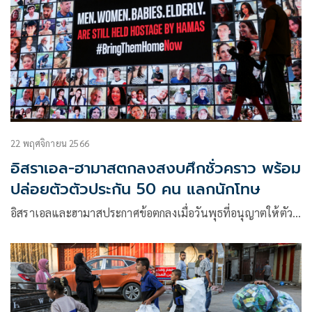
22 พฤศจิกายน 2566
อิสราเอล-ฮามาสตกลงสงบศึกชั่วคราว พร้อม
ปล่อยตัวตัวประกัน 50 คน แลกนักโทษ
อิสราเอลและฮามาสประกาศข้อตกลงเมื่อวันพุธที่อนุญาตให้ตัว…