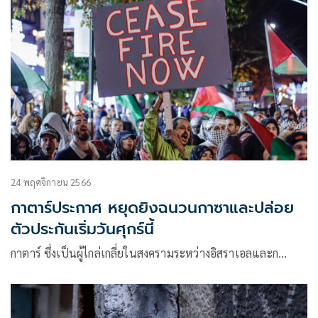
24 พฤศจิกายน 2566
กาตาร์ประกาศ หยุดยิงฉนวนกาซาและปล่อย
ตัวประกันเริ่มวันศุกร์นี้
กาตาร์ ซึ่งเป็นผู้ไกล่เกลี่ยในสงครามระหว่างอิสราเอลและก…