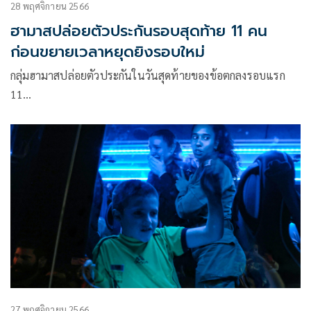
28 พฤศจิกายน 2566
ฮามาสปล่อยตัวประกันรอบสุดท้าย 11 คน
ก่อนขยายเวลาหยุดยิงรอบใหม่
กลุ่มฮามาสปล่อยตัวประกันในวันสุดท้ายของข้อตกลงรอบแรก
11…
27 พฤศจิกายน 2566