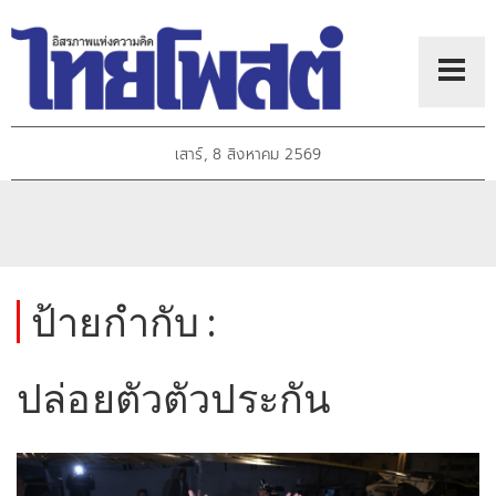
เสาร์, 8 สิงหาคม 2569
ป้ายกำกับ :
ปล่อยตัวตัวประกัน