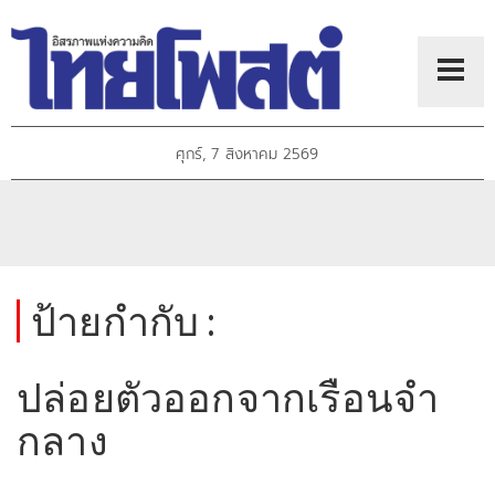
ศุกร์, 7 สิงหาคม 2569
ป้ายกำกับ :
ปล่อยตัวออกจากเรือนจำ
กลาง