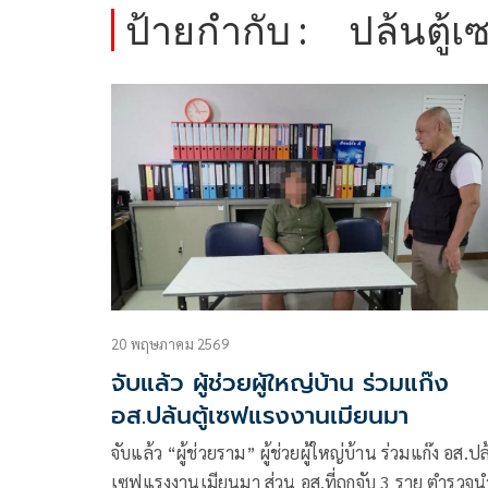
ป้ายกำกับ :
ปล้นตู้เ
20 พฤษภาคม 2569
จับแล้ว ผู้ช่วยผู้ใหญ่บ้าน ร่วมแก๊ง
อส.ปล้นตู้เซฟแรงงานเมียนมา
จับแล้ว “ผู้ช่วยราม” ผู้ช่วยผู้ใหญ่บ้าน ร่วมแก๊ง อส.ปล้
เซฟแรงงานเมียนมา ส่วน อส.ที่ถูกจับ 3 ราย ตำรวจน