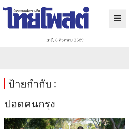
เสาร์, 8 สิงหาคม 2569
ป้ายกำกับ :
ปอดคนกรุง