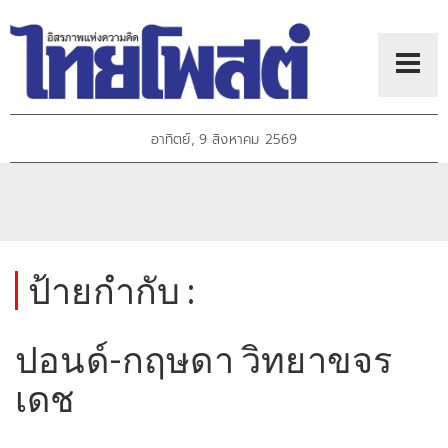
อาทิตย์, 9 สิงหาคม 2569
ป้ายกำกับ :
ปอนด์-กฤษดา วิทยาขจร
เดช