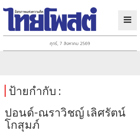
ศุกร์, 7 สิงหาคม 2569
ป้ายกำกับ :
ปอนด์-ณราวิชญ์ เลิศรัตน์
โกสุมภ์