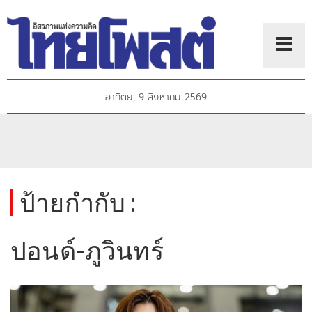
อาทิตย์, 9 สิงหาคม 2569
ป้ายกำกับ :
ปอนด์-ภูวินทร์