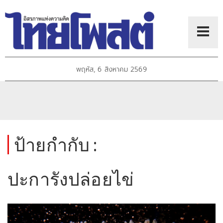
พฤหัส, 6 สิงหาคม 2569
ป้ายกำกับ :
ปะการังปล่อยไข่