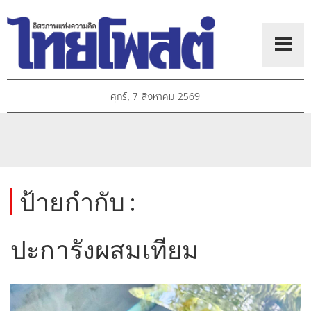
ศุกร์, 7 สิงหาคม 2569
ป้ายกำกับ :
ปะการังผสมเทียม