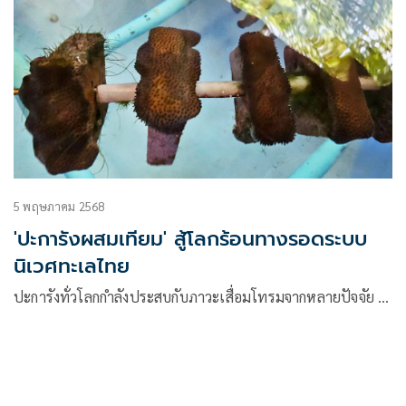
5 พฤษภาคม 2568
'ปะการังผสมเทียม' สู้โลกร้อนทางรอดระบบ
นิเวศทะเลไทย
ปะการังทั่วโลกกำลังประสบกับภาวะเสื่อมโทรมจากหลายปัจจัย …