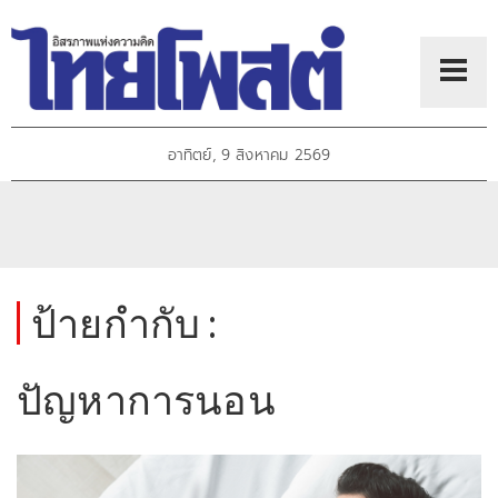
อาทิตย์, 9 สิงหาคม 2569
ป้ายกำกับ :
ปัญหาการนอน