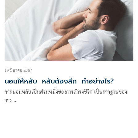
19 มีนาคม 2567
นอนให้หลับ หลับต้องลึก ทำอย่างไร?
การนอนหลับเป็นส่วนหนึ่งของการดำรงชีวิต เป็นรากฐานของ
การ…