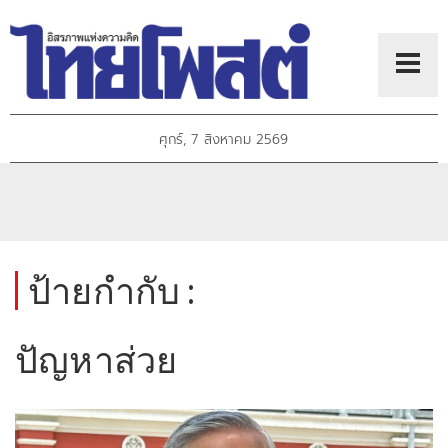
ศุกร์, 7 สิงหาคม 2569
ป้ายกำกับ :
ปัญหาส่วย