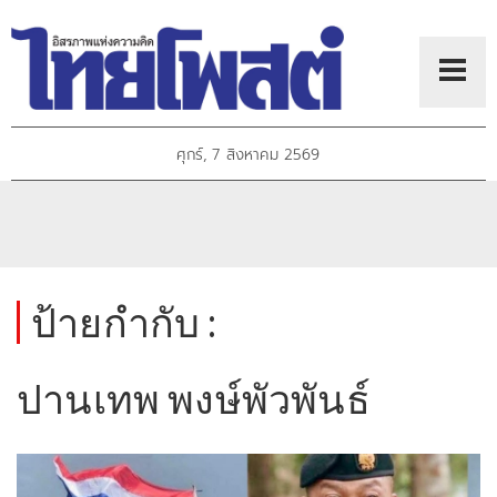
ศุกร์, 7 สิงหาคม 2569
ป้ายกำกับ :
ปานเทพ พงษ์พัวพันธ์