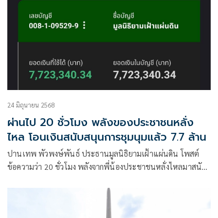
24 มิถุนายน 2568
ผ่านไป 20 ชั่วโมง พลังของประชาชนหลั่ง
ไหล โอนเงินสนับสนุนการชุมนุมแล้ว 7.7 ล้าน
ปานเทพ พัวพงษ์พันธ์ ประธานมูลนิธิยามเฝ้าแผ่นดิน โพสต์
ข้อความว่า 20 ชั่วโมง พลังจากพี่น้องประชาชนหลั่งไหลมาสนับ
สนุนการชุมนุม 2