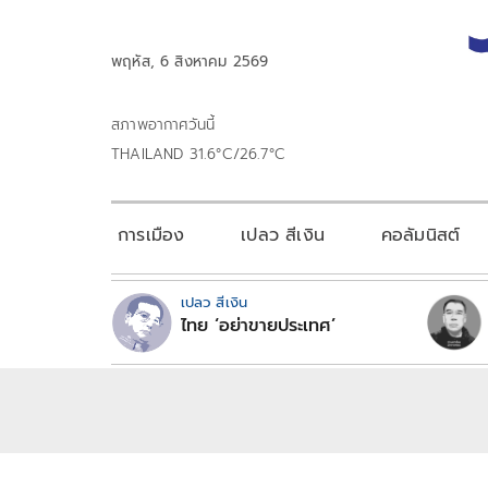
พฤหัส, 6 สิงหาคม 2569
สภาพอากาศวันนี้
THAILAND 31.6°C/26.7°C
การเมือง
เปลว สีเงิน
คอลัมนิสต์
เปลว สีเงิน
ไทย ‘อย่าขายประเทศ’