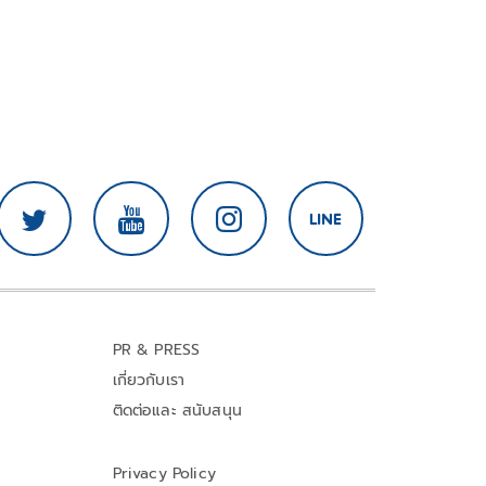
PR & PRESS
เกี่ยวกับเรา
ติดต่อและ สนับสนุน
Privacy Policy