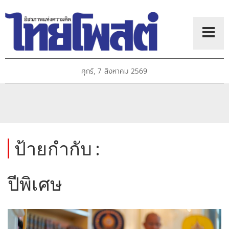
ศุกร์, 7 สิงหาคม 2569
ป้ายกำกับ :
ปีพิเศษ